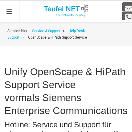
Sie sind hier:
Service & Support
»
Help Desk
Support
»
OpenScape & HiPath Support Service
Unify OpenScape & HiPath
Support Service
vormals Siemens
Enterprise Communications
Hotline: Service und Support für