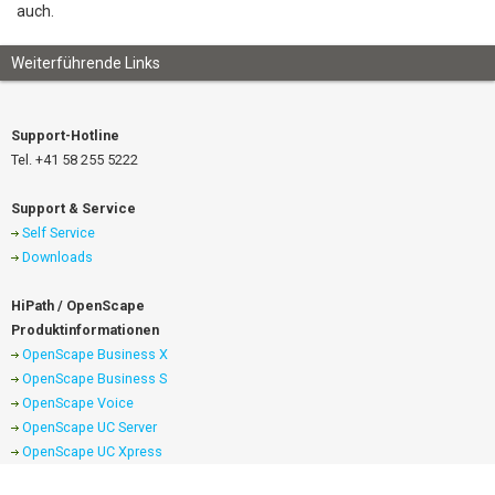
auch.
Support-Hotline
Tel. +41 58 255 5222
Support & Service
Self Service
Downloads
HiPath / OpenScape
Produktinformationen
OpenScape Business X
OpenScape Business S
OpenScape Voice
OpenScape UC Server
OpenScape UC Xpress