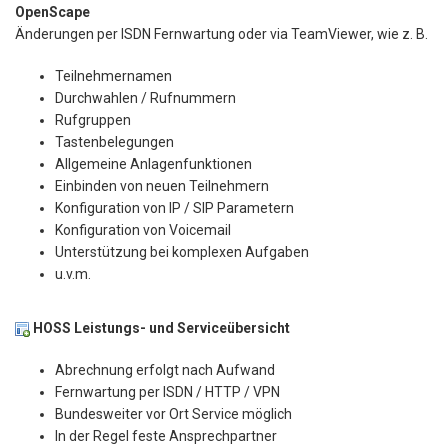
OpenScape
Änderungen per ISDN Fernwartung oder via TeamViewer, wie z. B.
Teilnehmernamen
Durchwahlen / Rufnummern
Rufgruppen
Tastenbelegungen
Allgemeine Anlagenfunktionen
Einbinden von neuen Teilnehmern
Konfiguration von IP / SIP Parametern
Konfiguration von Voicemail
Unterstützung bei komplexen Aufgaben
u.v.m.
HOSS Leistungs- und Serviceübersicht
Abrechnung erfolgt nach Aufwand
Fernwartung per ISDN / HTTP / VPN
Bundesweiter vor Ort Service möglich
In der Regel feste Ansprechpartner