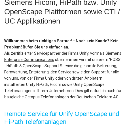
Siemens Hicom, HiPath bzw. Unify
OpenScape Plattformen sowie CTI /
UC Applikationen
Willkommen beim richtigen Partner! - Noch kein Kunde? Kein
Problem! Rufen Sie uns einfach an.
Als zertifizierter Servicepartner der Firma Unify,
vormals Siemens
Enterprise Communications
übernehmen wir mit unserem 'HOSS'
- HiPath & OpenScape Support Service die gesamte Betreuung,
Fernwartung, Entstörung, den Service sowie den
Support für alle
von uns, von der Firma Unify oder von dritten Anbietern
installierten Unify HiPath, Hicom sowie Unify OpenScape
Telefonanlagen in Ihrem Unternehmen. Dies gilt natürlich auch für
baugleiche Octopus Telefonanlagen der Deutschen Telekom AG.
Remote Service für Unify OpenScape und
HiPath Telefonanlagen