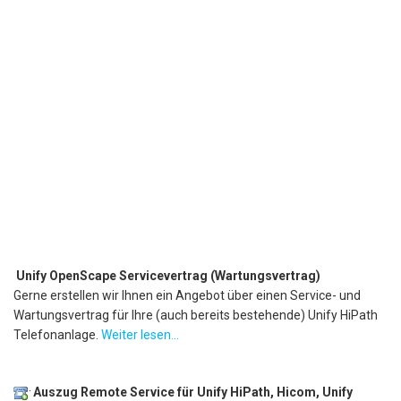
Unify OpenScape Servicevertrag (Wartungsvertrag)
Gerne erstellen wir Ihnen ein Angebot über einen Service- und
Wartungsvertrag für Ihre (auch bereits bestehende) Unify HiPath
Telefonanlage.
Weiter lesen...
Auszug Remote Service für Unify HiPath, Hicom, Unify