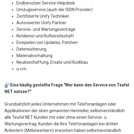
Endbenutzer Service-Helpdesk
Umzugsservice (auch der ISDN Provider)
Zertifizierte Unify Techniker
Autorisierter Unify Partner
Service- und Wartungsverträge
Notdienst und Rufbereitschaft
Einspielen von Updates, Patchen
Datensicherung
Materialvorhaltung
Neubeschaffung, Ersatz und Rückbau
u.v.m.
Eine häufig gestellte Frage "Wer kann den Service von Teufel
NET nutzen?"
Grundsätzlich jedes Unternehmen mit Telefonanlagen oder
Applikationen der oben genannten Hersteller, selbstverständlich
alle Teufel NET Kunden mit oder ohne einen Service- u.
Wartungsvertrag. Kunden die Ihre Telefonanlagen bei dritten
Anbietern (Mitbewerbern) erworben haben selbstverständlich