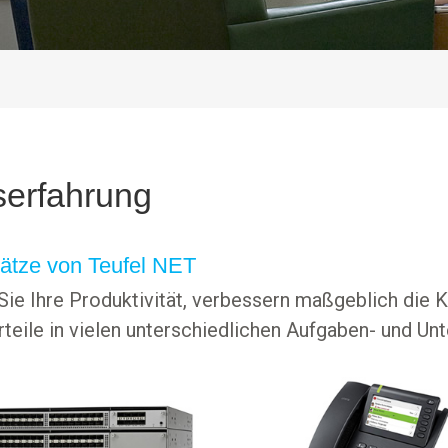
serfahrung
ätze von Teufel NET
ie Ihre Produktivität, verbessern maßgeblich die 
teile in vielen unterschiedlichen Aufgaben- und U