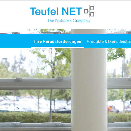
Ihre Herausforderungen
Produkte & Dienstleist