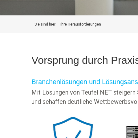
Sie sind hier:
Ihre Herausforderungen
Vorsprung durch Praxi
Branchenlösungen und Lösungsans
Mit Lösungen von Teufel NET steigern S
und schaffen deutliche Wettbewerbsvor